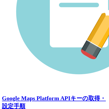
Google Maps Platform APIキーの取得・
設定手順