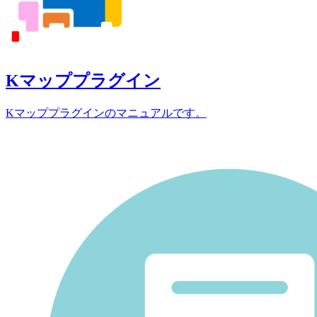
Kマッププラグイン
Kマッププラグインのマニュアルです。