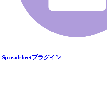
Spreadsheetプラグイン