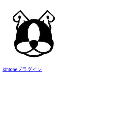
kintoneプラグイン