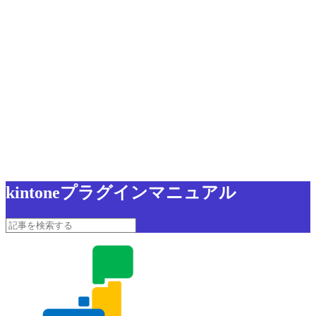
kintoneプラグインマニュアル